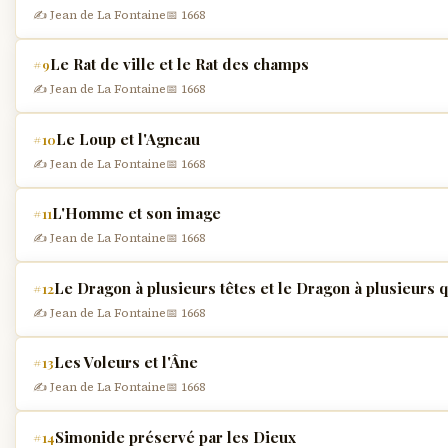
✍ Jean de La Fontaine
📅 1668
Le Rat de ville et le Rat des champs
#9
✍ Jean de La Fontaine
📅 1668
Le Loup et l'Agneau
#10
✍ Jean de La Fontaine
📅 1668
L'Homme et son image
#11
✍ Jean de La Fontaine
📅 1668
Le Dragon à plusieurs têtes et le Dragon à plusieurs 
#12
✍ Jean de La Fontaine
📅 1668
Les Voleurs et l'Âne
#13
✍ Jean de La Fontaine
📅 1668
Simonide préservé par les Dieux
#14