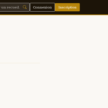
Connexion
Inscription