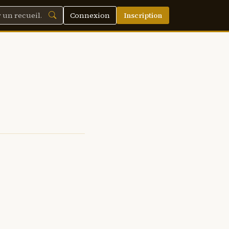
Connexion
Inscription